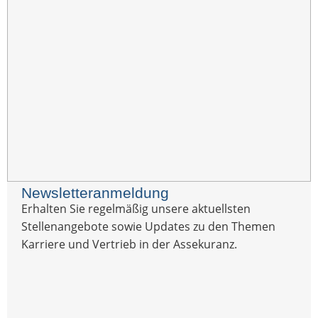
Newsletteranmeldung
Erhalten Sie regelmäßig unsere aktuellsten
Stellenangebote sowie Updates zu den Themen
Karriere und Vertrieb in der Assekuranz.