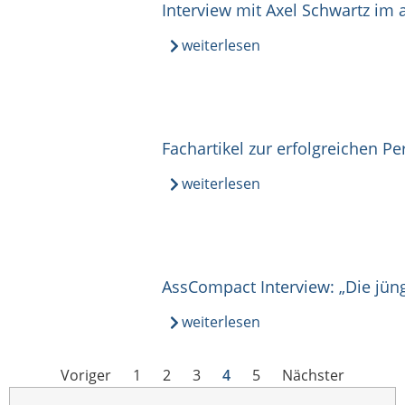
Interview mit Axel Schwartz im
weiterlesen
Fachartikel zur erfolgreichen P
weiterlesen
AssCompact Interview: „Die jüng
weiterlesen
Voriger
1
2
3
4
5
Nächster