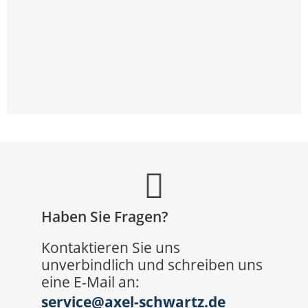
Haben Sie Fragen?
Kontaktieren Sie uns
unverbindlich und schreiben uns
eine E-Mail an:
service@axel-schwartz.de