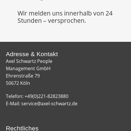
Wir melden uns innerhalb von 24
Stunden – versprochen.
Adresse & Kontakt​
Axel Schwartz People
Management GmbH
Ehrenstraße 79
50672 Köln
Telefon:
+49(0)221-82823880
E-Mail:
service@axel-schwartz.de
Rechtliches