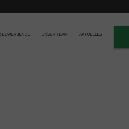
R BEWERBENDE
UNSER TEAM
AKTUELLES