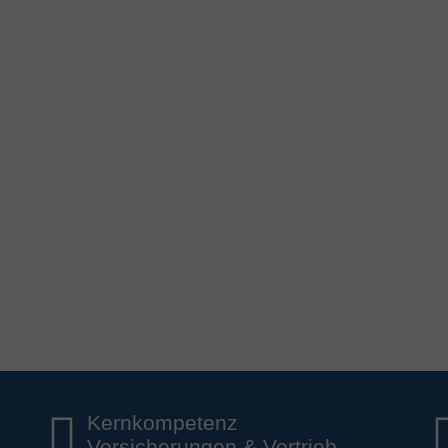
Kernkompetenz
Versicherungen & Vertrieb