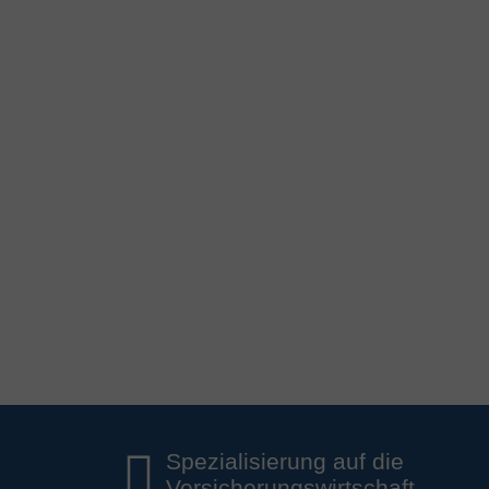
Spezialisierung auf die
Versicherungswirtschaft