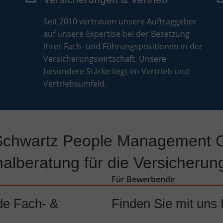
Seit 2010 vertrauen unsere Auftraggeber
auf unsere Expertise bei der Besetzung
ihrer Fach- und Führungspositionen in der
Versicherungswirtschaft. Unsere
besondere Stärke liegt im Vertrieb und
Vertriebsumfeld.
Schwartz People Management
alberatung für die Versicherun
Für Bewerbende
de Fach- &
Finden Sie mit uns 