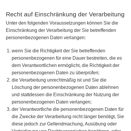
Recht auf Einschränkung der Verarbeitung
Unter den folgenden Voraussetzungen können Sie die
Einschränkung der Verarbeitung der Sie betreffenden
personenbezogenen Daten verlangen:
wenn Sie die Richtigkeit der Sie betreffenden
personenbezogenen für eine Dauer bestreiten, die es
dem Verantwortlichen ermöglicht, die Richtigkeit der
personenbezogenen Daten zu überprüfen;
die Verarbeitung unrechtmäßig ist und Sie die
Löschung der personenbezogenen Daten ablehnen
und stattdessen die Einschränkung der Nutzung der
personenbezogenen Daten verlangen;
der Verantwortliche die personenbezogenen Daten für
die Zwecke der Verarbeitung nicht länger benötigt, Sie
diese jedoch zur Geltendmachung, Ausübung oder