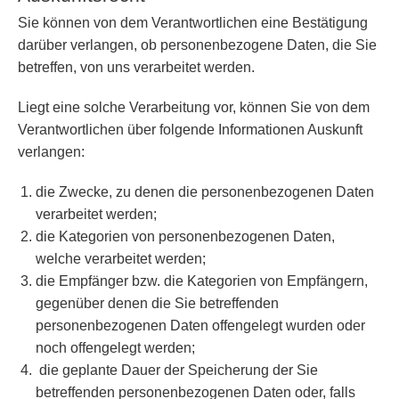
Sie können von dem Verantwortlichen eine Bestätigung
darüber verlangen, ob personenbezogene Daten, die Sie
betreffen, von uns verarbeitet werden.
Liegt eine solche Verarbeitung vor, können Sie von dem
Verantwortlichen über folgende Informationen Auskunft
verlangen:
die Zwecke, zu denen die personenbezogenen Daten
verarbeitet werden;
die Kategorien von personenbezogenen Daten,
welche verarbeitet werden;
die Empfänger bzw. die Kategorien von Empfängern,
gegenüber denen die Sie betreffenden
personenbezogenen Daten offengelegt wurden oder
noch offengelegt werden;
die geplante Dauer der Speicherung der Sie
betreffenden personenbezogenen Daten oder, falls