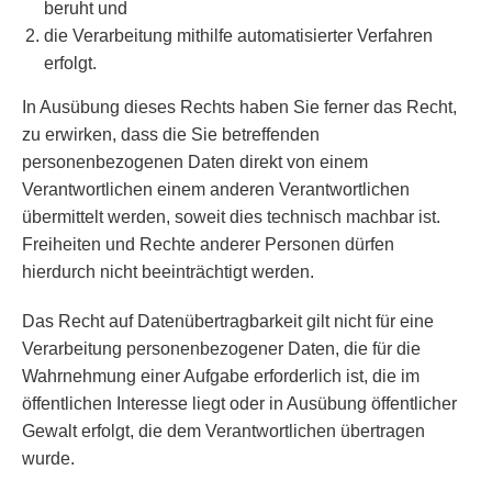
beruht und
die Verarbeitung mithilfe automatisierter Verfahren
erfolgt.
In Ausübung dieses Rechts haben Sie ferner das Recht,
zu erwirken, dass die Sie betreffenden
personenbezogenen Daten direkt von einem
Verantwortlichen einem anderen Verantwortlichen
übermittelt werden, soweit dies technisch machbar ist.
Freiheiten und Rechte anderer Personen dürfen
hierdurch nicht beeinträchtigt werden.
Das Recht auf Datenübertragbarkeit gilt nicht für eine
Verarbeitung personenbezogener Daten, die für die
Wahrnehmung einer Aufgabe erforderlich ist, die im
öffentlichen Interesse liegt oder in Ausübung öffentlicher
Gewalt erfolgt, die dem Verantwortlichen übertragen
wurde.