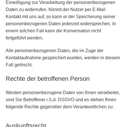
Einwilligung zur Verarbeitung der personenbezogenen
Daten zu widerrufen. Nimmt der Nutzer per E-Mail
Kontakt mit uns auf, so kann er der Speicherung seiner
personenbezogenen Daten jederzeit widersprechen. In
einem solchen Fall kann die Konversation nicht
fortgeführt werden.
Alle personenbezogenen Daten, die im Zuge der
Kontaktaufnahme gespeichert wurden, werden in diesem
Fall gelöscht.
Rechte der betroffenen Person
Werden personenbezogene Daten von Ihnen verarbeitet,
sind Sie Betroffener i.S.d. DSGVO und es stehen Ihnen
folgende Rechte gegenüber dem Verantwortlichen zu:
Auskunftsrecht