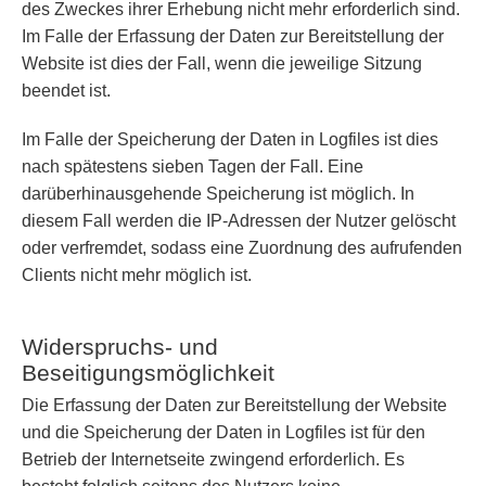
des Zweckes ihrer Erhebung nicht mehr erforderlich sind.
Im Falle der Erfassung der Daten zur Bereitstellung der
Website ist dies der Fall, wenn die jeweilige Sitzung
beendet ist.
Im Falle der Speicherung der Daten in Logfiles ist dies
nach spätestens sieben Tagen der Fall. Eine
darüberhinausgehende Speicherung ist möglich. In
diesem Fall werden die IP-Adressen der Nutzer gelöscht
oder verfremdet, sodass eine Zuordnung des aufrufenden
Clients nicht mehr möglich ist.
Widerspruchs- und
Beseitigungsmöglichkeit
Die Erfassung der Daten zur Bereitstellung der Website
und die Speicherung der Daten in Logfiles ist für den
Betrieb der Internetseite zwingend erforderlich. Es