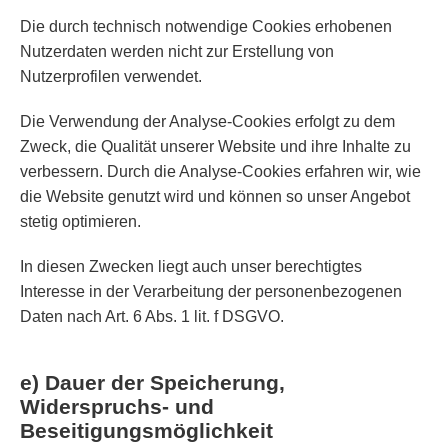
Die durch technisch notwendige Cookies erhobenen
Nutzerdaten werden nicht zur Erstellung von
Nutzerprofilen verwendet.
Die Verwendung der Analyse-Cookies erfolgt zu dem
Zweck, die Qualität unserer Website und ihre Inhalte zu
verbessern. Durch die Analyse-Cookies erfahren wir, wie
die Website genutzt wird und können so unser Angebot
stetig optimieren.
In diesen Zwecken liegt auch unser berechtigtes
Interesse in der Verarbeitung der personenbezogenen
Daten nach Art. 6 Abs. 1 lit. f DSGVO.
e) Dauer der Speicherung,
Widerspruchs- und
Beseitigungsmöglichkeit