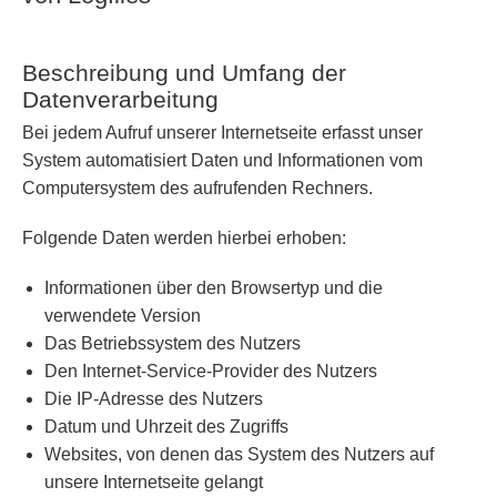
Beschreibung und Umfang der
Datenverarbeitung
Bei jedem Aufruf unserer Internetseite erfasst unser
System automatisiert Daten und Informationen vom
Computersystem des aufrufenden Rechners.
Folgende Daten werden hierbei erhoben:
Informationen über den Browsertyp und die
verwendete Version
Das Betriebssystem des Nutzers
Den Internet-Service-Provider des Nutzers
Die IP-Adresse des Nutzers
Datum und Uhrzeit des Zugriffs
Websites, von denen das System des Nutzers auf
unsere Internetseite gelangt