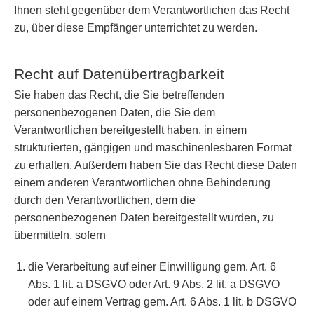
Ihnen steht gegenüber dem Verantwortlichen das Recht
zu, über diese Empfänger unterrichtet zu werden.
Recht auf Datenübertragbarkeit
Sie haben das Recht, die Sie betreffenden
personenbezogenen Daten, die Sie dem
Verantwortlichen bereitgestellt haben, in einem
strukturierten, gängigen und maschinenlesbaren Format
zu erhalten. Außerdem haben Sie das Recht diese Daten
einem anderen Verantwortlichen ohne Behinderung
durch den Verantwortlichen, dem die
personenbezogenen Daten bereitgestellt wurden, zu
übermitteln, sofern
die Verarbeitung auf einer Einwilligung gem. Art. 6
Abs. 1 lit. a DSGVO oder Art. 9 Abs. 2 lit. a DSGVO
oder auf einem Vertrag gem. Art. 6 Abs. 1 lit. b DSGVO