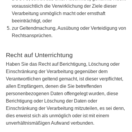
voraussichtlich die Verwirklichung der Ziele dieser
Verarbeitung unmöglich macht oder ernsthaft
beeinträchtigt, oder
zur Geltendmachung, Ausübung oder Verteidigung von
Rechtsansprüchen.
Recht auf Unterrichtung
Haben Sie das Recht auf Berichtigung, Löschung oder
Einschränkung der Verarbeitung gegenüber dem
Verantwortlichen geltend gemacht, ist dieser verpflichtet,
allen Empfängern, denen die Sie betreffenden
personenbezogenen Daten offengelegt wurden, diese
Berichtigung oder Löschung der Daten oder
Einschränkung der Verarbeitung mitzuteilen, es sei denn,
dies erweist sich als unmöglich oder ist mit einem
unverhältnismäßigen Aufwand verbunden.