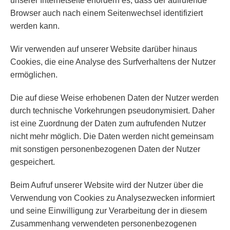
unserer Internetseite erfordern es, dass der aufrufende
Browser auch nach einem Seitenwechsel identifiziert
werden kann.
Wir verwenden auf unserer Website darüber hinaus
Cookies, die eine Analyse des Surfverhaltens der Nutzer
ermöglichen.
Die auf diese Weise erhobenen Daten der Nutzer werden
durch technische Vorkehrungen pseudonymisiert. Daher
ist eine Zuordnung der Daten zum aufrufenden Nutzer
nicht mehr möglich. Die Daten werden nicht gemeinsam
mit sonstigen personenbezogenen Daten der Nutzer
gespeichert.
Beim Aufruf unserer Website wird der Nutzer über die
Verwendung von Cookies zu Analysezwecken informiert
und seine Einwilligung zur Verarbeitung der in diesem
Zusammenhang verwendeten personenbezogenen