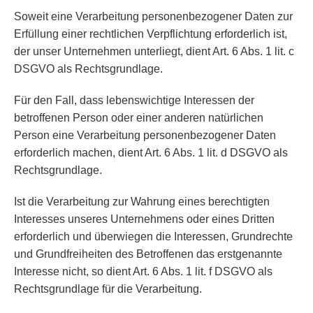
Soweit eine Verarbeitung personenbezogener Daten zur
Erfüllung einer rechtlichen Verpflichtung erforderlich ist,
der unser Unternehmen unterliegt, dient Art. 6 Abs. 1 lit. c
DSGVO als Rechtsgrundlage.
Für den Fall, dass lebenswichtige Interessen der
betroffenen Person oder einer anderen natürlichen
Person eine Verarbeitung personenbezogener Daten
erforderlich machen, dient Art. 6 Abs. 1 lit. d DSGVO als
Rechtsgrundlage.
Ist die Verarbeitung zur Wahrung eines berechtigten
Interesses unseres Unternehmens oder eines Dritten
erforderlich und überwiegen die Interessen, Grundrechte
und Grundfreiheiten des Betroffenen das erstgenannte
Interesse nicht, so dient Art. 6 Abs. 1 lit. f DSGVO als
Rechtsgrundlage für die Verarbeitung.