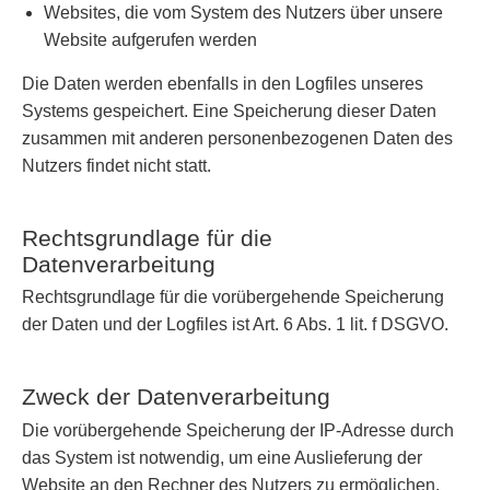
Websites, die vom System des Nutzers über unsere
Website aufgerufen werden
Die Daten werden ebenfalls in den Logfiles unseres
Systems gespeichert. Eine Speicherung dieser Daten
zusammen mit anderen personenbezogenen Daten des
Nutzers findet nicht statt.
Rechtsgrundlage für die
Datenverarbeitung
Rechtsgrundlage für die vorübergehende Speicherung
der Daten und der Logfiles ist Art. 6 Abs. 1 lit. f DSGVO.
Zweck der Datenverarbeitung
Die vorübergehende Speicherung der IP-Adresse durch
das System ist notwendig, um eine Auslieferung der
Website an den Rechner des Nutzers zu ermöglichen.