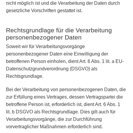
nicht möglich ist und die Verarbeitung der Daten durch
gesetzliche Vorschriften gestattet ist.
Rechtsgrundlage für die Verarbeitung
personenbezogener Daten
Soweit wir für Verarbeitungsvorgänge
personenbezogener Daten eine Einwilligung der
betroffenen Person einholen, dient Art. 6 Abs. 1 lit. a EU-
Datenschutzgrundverordnung (DSGVO) als
Rechtsgrundlage.
Bei der Verarbeitung von personenbezogenen Daten, die
zur Erfüllung eines Vertrages, dessen Vertragspartei die
betroffene Person ist, erforderlich ist, dient Art. 6 Abs. 1
lit. b DSGVO als Rechtsgrundlage. Dies gilt auch für
Verarbeitungsvorgänge, die zur Durchführung
vorvertraglicher Maßnahmen erforderlich sind.