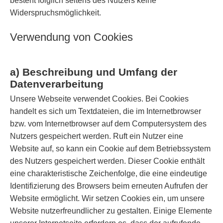
besteht folglich seitens des Nutzers keine
Widerspruchsmöglichkeit.
Verwendung von Cookies
a) Beschreibung und Umfang der
Datenverarbeitung
Unsere Webseite verwendet Cookies. Bei Cookies
handelt es sich um Textdateien, die im Internetbrowser
bzw. vom Internetbrowser auf dem Computersystem des
Nutzers gespeichert werden. Ruft ein Nutzer eine
Website auf, so kann ein Cookie auf dem Betriebssystem
des Nutzers gespeichert werden. Dieser Cookie enthält
eine charakteristische Zeichenfolge, die eine eindeutige
Identifizierung des Browsers beim erneuten Aufrufen der
Website ermöglicht. Wir setzen Cookies ein, um unsere
Website nutzerfreundlicher zu gestalten. Einige Elemente