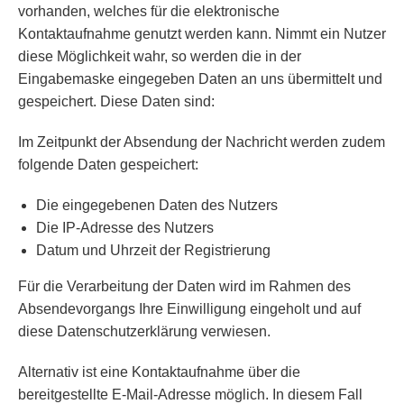
vorhanden, welches für die elektronische
Kontaktaufnahme genutzt werden kann. Nimmt ein Nutzer
diese Möglichkeit wahr, so werden die in der
Eingabemaske eingegeben Daten an uns übermittelt und
gespeichert. Diese Daten sind:
Im Zeitpunkt der Absendung der Nachricht werden zudem
folgende Daten gespeichert:
Die eingegebenen Daten des Nutzers
Die IP-Adresse des Nutzers
Datum und Uhrzeit der Registrierung
Für die Verarbeitung der Daten wird im Rahmen des
Absendevorgangs Ihre Einwilligung eingeholt und auf
diese Datenschutzerklärung verwiesen.
Alternativ ist eine Kontaktaufnahme über die
bereitgestellte E-Mail-Adresse möglich. In diesem Fall