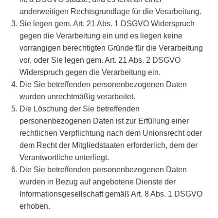
anderweitigen Rechtsgrundlage für die Verarbeitung.
Sie legen gem. Art. 21 Abs. 1 DSGVO Widerspruch
gegen die Verarbeitung ein und es liegen keine
vorrangigen berechtigten Gründe für die Verarbeitung
vor, oder Sie legen gem. Art. 21 Abs. 2 DSGVO
Widerspruch gegen die Verarbeitung ein.
Die Sie betreffenden personenbezogenen Daten
wurden unrechtmäßig verarbeitet.
Die Löschung der Sie betreffenden
personenbezogenen Daten ist zur Erfüllung einer
rechtlichen Verpflichtung nach dem Unionsrecht oder
dem Recht der Mitgliedstaaten erforderlich, dem der
Verantwortliche unterliegt.
Die Sie betreffenden personenbezogenen Daten
wurden in Bezug auf angebotene Dienste der
Informationsgesellschaft gemäß Art. 8 Abs. 1 DSGVO
erhoben.