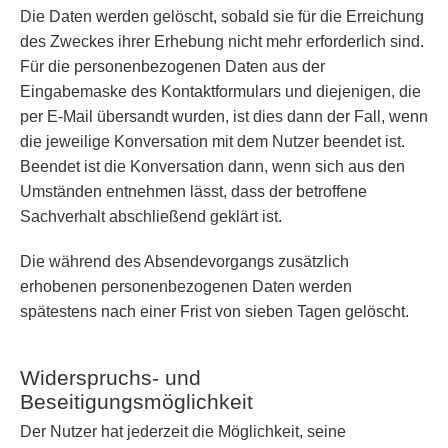
Die Daten werden gelöscht, sobald sie für die Erreichung
des Zweckes ihrer Erhebung nicht mehr erforderlich sind.
Für die personenbezogenen Daten aus der
Eingabemaske des Kontaktformulars und diejenigen, die
per E-Mail übersandt wurden, ist dies dann der Fall, wenn
die jeweilige Konversation mit dem Nutzer beendet ist.
Beendet ist die Konversation dann, wenn sich aus den
Umständen entnehmen lässt, dass der betroffene
Sachverhalt abschließend geklärt ist.
Die während des Absendevorgangs zusätzlich
erhobenen personenbezogenen Daten werden
spätestens nach einer Frist von sieben Tagen gelöscht.
Widerspruchs- und
Beseitigungsmöglichkeit
Der Nutzer hat jederzeit die Möglichkeit, seine