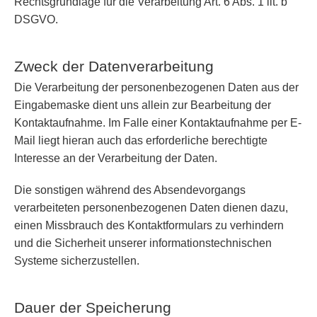
Rechtsgrundlage für die Verarbeitung Art. 6 Abs. 1 lit. b
DSGVO.
Zweck der Datenverarbeitung
Die Verarbeitung der personenbezogenen Daten aus der
Eingabemaske dient uns allein zur Bearbeitung der
Kontaktaufnahme. Im Falle einer Kontaktaufnahme per E-
Mail liegt hieran auch das erforderliche berechtigte
Interesse an der Verarbeitung der Daten.
Die sonstigen während des Absendevorgangs
verarbeiteten personenbezogenen Daten dienen dazu,
einen Missbrauch des Kontaktformulars zu verhindern
und die Sicherheit unserer informationstechnischen
Systeme sicherzustellen.
Dauer der Speicherung