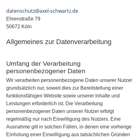
datenschutz@axel-schwartz.de
Ehrenstraße 79
50672 Köln
Allgemeines zur Datenverarbeitung
Umfang der Verarbeitung
personenbezogener Daten
Wir verarbeiten personenbezogene Daten unserer Nutzer
grundsätzlich nur, soweit dies zur Bereitstellung einer
funktionsfähigen Website sowie unserer Inhalte und
Leistungen erforderlich ist. Die Verarbeitung
personenbezogener Daten unserer Nutzer erfolgt
regelmäßig nur nach Einwilligung des Nutzers. Eine
Ausnahme gilt in solchen Fällen, in denen eine vorherige
Einholung einer Einwilligung aus tatsächlichen Gründen