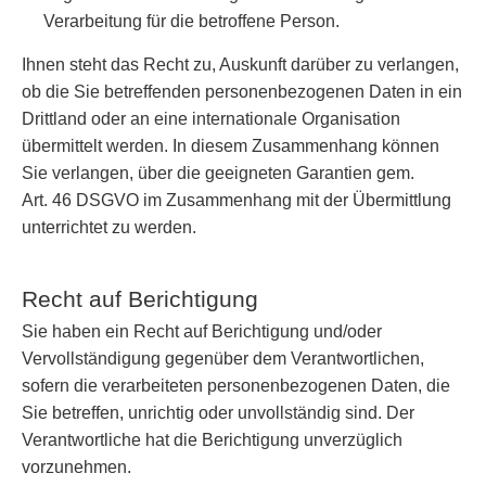
Verarbeitung für die betroffene Person.
Ihnen steht das Recht zu, Auskunft darüber zu verlangen,
ob die Sie betreffenden personenbezogenen Daten in ein
Drittland oder an eine internationale Organisation
übermittelt werden. In diesem Zusammenhang können
Sie verlangen, über die geeigneten Garantien gem.
Art. 46 DSGVO im Zusammenhang mit der Übermittlung
unterrichtet zu werden.
Recht auf Berichtigung
Sie haben ein Recht auf Berichtigung und/oder
Vervollständigung gegenüber dem Verantwortlichen,
sofern die verarbeiteten personenbezogenen Daten, die
Sie betreffen, unrichtig oder unvollständig sind. Der
Verantwortliche hat die Berichtigung unverzüglich
vorzunehmen.