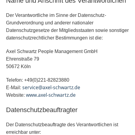
Name und Anschrift des Verantwortlichen
Der Verantwortliche im Sinne der Datenschutz-
Grundverordnung und anderer nationaler
Datenschutzgesetze der Mitgliedsstaaten sowie sonstiger
datenschutzrechtlicher Bestimmungen ist die:
Axel Schwartz People Management GmbH
Ehrenstraße 79
50672 Köln
Telefon: +49(0)221-82823880
service@axel-schwartz.de
E-Mail:
www.axel-schwartz.de
Website:
Datenschutzbeauftragter
Der Datenschutzbeauftragte des Verantwortlichen ist
erreichbar unter: