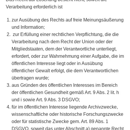
Verarbeitung erforderlich ist
zur Ausübung des Rechts auf freie Meinungsäußerung
und Information;
zur Erfüllung einer rechtlichen Verpflichtung, die die
Verarbeitung nach dem Recht der Union oder der
Mitgliedstaaten, dem der Verantwortliche unterliegt,
erfordert, oder zur Wahrnehmung einer Aufgabe, die im
öffentlichen Interesse liegt oder in Ausübung
öffentlicher Gewalt erfolgt, die dem Verantwortlichen
übertragen wurde;
aus Gründen des öffentlichen Interesses im Bereich
der öffentlichen Gesundheit gemäß Art. 9 Abs. 2 lit. h
und i sowie Art. 9 Abs. 3 DSGVO;
für im öffentlichen Interesse liegende Archivzwecke,
wissenschaftliche oder historische Forschungszwecke
oder für statistische Zwecke gem. Art. 89 Abs. 1
DSGVO, soweit das unter Abschnitt a) genannte Recht