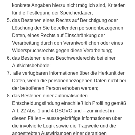
konkrete Angaben hierzu nicht möglich sind, Kriterien
für die Festlegung der Speicherdauer;
das Bestehen eines Rechts auf Berichtigung oder
Löschung der Sie betreffenden personenbezogenen
Daten, eines Rechts auf Einschränkung der
Verarbeitung durch den Verantwortlichen oder eines
Widerspruchsrechts gegen diese Verarbeitung;
das Bestehen eines Beschwerderechts bei einer
Aufsichtsbehörde;
alle verfügbaren Informationen über die Herkunft der
Daten, wenn die personenbezogenen Daten nicht bei
der betroffenen Person erhoben werden;
das Bestehen einer automatisierten
Entscheidungsfindung einschließlich Profiling gemäß
Art. 22 Abs. 1 und 4 DSGVO und – zumindest in
diesen Fällen – aussagekräftige Informationen über
die involvierte Logik sowie die Tragweite und die
angestrebten Auswirkungen einer derartigen