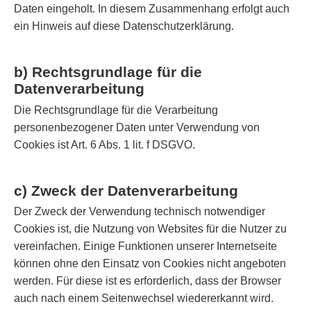
Daten eingeholt. In diesem Zusammenhang erfolgt auch
ein Hinweis auf diese Datenschutzerklärung.
b) Rechtsgrundlage für die
Datenverarbeitung
Die Rechtsgrundlage für die Verarbeitung
personenbezogener Daten unter Verwendung von
Cookies ist Art. 6 Abs. 1 lit. f DSGVO.
c) Zweck der Datenverarbeitung
Der Zweck der Verwendung technisch notwendiger
Cookies ist, die Nutzung von Websites für die Nutzer zu
vereinfachen. Einige Funktionen unserer Internetseite
können ohne den Einsatz von Cookies nicht angeboten
werden. Für diese ist es erforderlich, dass der Browser
auch nach einem Seitenwechsel wiedererkannt wird.