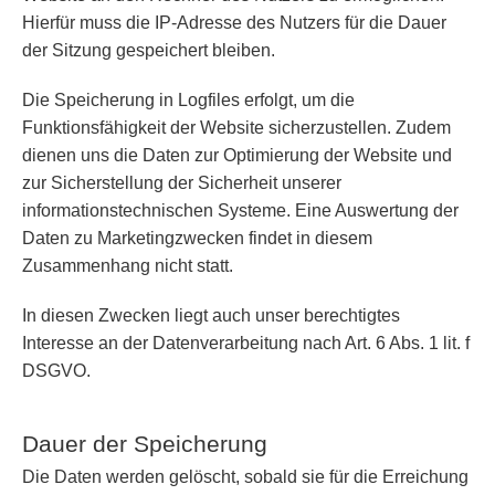
Hierfür muss die IP-Adresse des Nutzers für die Dauer
der Sitzung gespeichert bleiben.
Die Speicherung in Logfiles erfolgt, um die
Funktionsfähigkeit der Website sicherzustellen. Zudem
dienen uns die Daten zur Optimierung der Website und
zur Sicherstellung der Sicherheit unserer
informationstechnischen Systeme. Eine Auswertung der
Daten zu Marketingzwecken findet in diesem
Zusammenhang nicht statt.
In diesen Zwecken liegt auch unser berechtigtes
Interesse an der Datenverarbeitung nach Art. 6 Abs. 1 lit. f
DSGVO.
Dauer der Speicherung
Die Daten werden gelöscht, sobald sie für die Erreichung