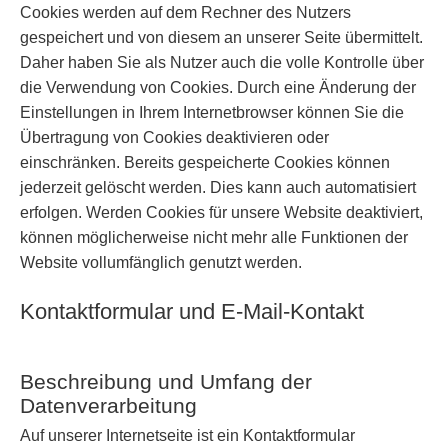
Cookies werden auf dem Rechner des Nutzers
gespeichert und von diesem an unserer Seite übermittelt.
Daher haben Sie als Nutzer auch die volle Kontrolle über
die Verwendung von Cookies. Durch eine Änderung der
Einstellungen in Ihrem Internetbrowser können Sie die
Übertragung von Cookies deaktivieren oder
einschränken. Bereits gespeicherte Cookies können
jederzeit gelöscht werden. Dies kann auch automatisiert
erfolgen. Werden Cookies für unsere Website deaktiviert,
können möglicherweise nicht mehr alle Funktionen der
Website vollumfänglich genutzt werden.
Kontaktformular und E-Mail-Kontakt
Beschreibung und Umfang der
Datenverarbeitung
Auf unserer Internetseite ist ein Kontaktformular