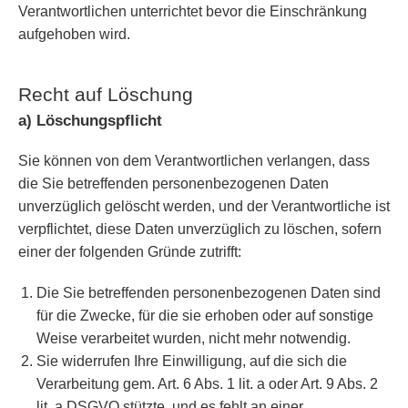
Verantwortlichen unterrichtet bevor die Einschränkung
aufgehoben wird.
Recht auf Löschung
a) Löschungspflicht
Sie können von dem Verantwortlichen verlangen, dass
die Sie betreffenden personenbezogenen Daten
unverzüglich gelöscht werden, und der Verantwortliche ist
verpflichtet, diese Daten unverzüglich zu löschen, sofern
einer der folgenden Gründe zutrifft:
Die Sie betreffenden personenbezogenen Daten sind
für die Zwecke, für die sie erhoben oder auf sonstige
Weise verarbeitet wurden, nicht mehr notwendig.
Sie widerrufen Ihre Einwilligung, auf die sich die
Verarbeitung gem. Art. 6 Abs. 1 lit. a oder Art. 9 Abs. 2
lit. a DSGVO stützte, und es fehlt an einer