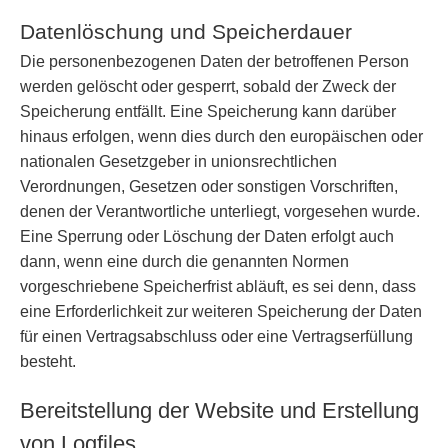
Datenlöschung und Speicherdauer
Die personenbezogenen Daten der betroffenen Person
werden gelöscht oder gesperrt, sobald der Zweck der
Speicherung entfällt. Eine Speicherung kann darüber
hinaus erfolgen, wenn dies durch den europäischen oder
nationalen Gesetzgeber in unionsrechtlichen
Verordnungen, Gesetzen oder sonstigen Vorschriften,
denen der Verantwortliche unterliegt, vorgesehen wurde.
Eine Sperrung oder Löschung der Daten erfolgt auch
dann, wenn eine durch die genannten Normen
vorgeschriebene Speicherfrist abläuft, es sei denn, dass
eine Erforderlichkeit zur weiteren Speicherung der Daten
für einen Vertragsabschluss oder eine Vertragserfüllung
besteht.
Bereitstellung der Website und Erstellung
von Logfiles