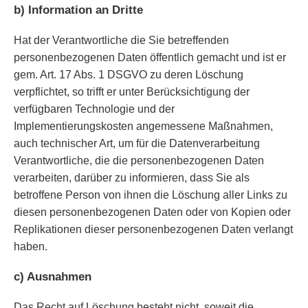
b) Information an Dritte
Hat der Verantwortliche die Sie betreffenden
personenbezogenen Daten öffentlich gemacht und ist er
gem. Art. 17 Abs. 1 DSGVO zu deren Löschung
verpflichtet, so trifft er unter Berücksichtigung der
verfügbaren Technologie und der
Implementierungskosten angemessene Maßnahmen,
auch technischer Art, um für die Datenverarbeitung
Verantwortliche, die die personenbezogenen Daten
verarbeiten, darüber zu informieren, dass Sie als
betroffene Person von ihnen die Löschung aller Links zu
diesen personenbezogenen Daten oder von Kopien oder
Replikationen dieser personenbezogenen Daten verlangt
haben.
c) Ausnahmen
Das Recht auf Löschung besteht nicht, soweit die