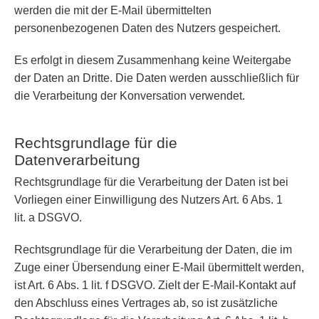
werden die mit der E-Mail übermittelten
personenbezogenen Daten des Nutzers gespeichert.
Es erfolgt in diesem Zusammenhang keine Weitergabe
der Daten an Dritte. Die Daten werden ausschließlich für
die Verarbeitung der Konversation verwendet.
Rechtsgrundlage für die
Datenverarbeitung
Rechtsgrundlage für die Verarbeitung der Daten ist bei
Vorliegen einer Einwilligung des Nutzers Art. 6 Abs. 1
lit. a DSGVO.
Rechtsgrundlage für die Verarbeitung der Daten, die im
Zuge einer Übersendung einer E-Mail übermittelt werden,
ist Art. 6 Abs. 1 lit. f DSGVO. Zielt der E-Mail-Kontakt auf
den Abschluss eines Vertrages ab, so ist zusätzliche