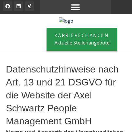
KARRIERECHANCEN
Aktuelle Stellenangebote
Datenschutzhinweise nach
Art. 13 und 21 DSGVO für
die Website der Axel
Schwartz People
Management GmbH