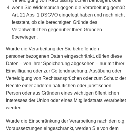
Verteidigung von Rechtsansprüchen benötigen, oder
wenn Sie Widerspruch gegen die Verarbeitung gemäß
Art. 21 Abs. 1 DSGVO eingelegt haben und noch nicht
feststeht, ob die berechtigten Gründe des
Verantwortlichen gegenüber Ihren Gründen
überwiegen.
Wurde die Verarbeitung der Sie betreffenden
personenbezogenen Daten eingeschränkt, dürfen diese
Daten – von ihrer Speicherung abgesehen – nur mit Ihrer
Einwilligung oder zur Geltendmachung, Ausübung oder
Verteidigung von Rechtsansprüchen oder zum Schutz der
Rechte einer anderen natürlichen oder juristischen
Person oder aus Gründen eines wichtigen öffentlichen
Interesses der Union oder eines Mitgliedstaats verarbeitet
werden.
Wurde die Einschränkung der Verarbeitung nach den o.g.
Voraussetzungen eingeschränkt, werden Sie von dem