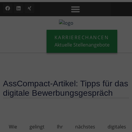
KARRIERECHANCEN
Aktuelle Stellenangebote
AssCompact-Artikel: Tipps für das
digitale Bewerbungsgespräch
Wie gelingt Ihr nächstes digitales