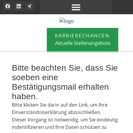
KARRIERECHANCEN
Aktuelle Stellenangebote
Bitte beachten Sie, dass Sie
soeben eine
Bestätigungsmail erhalten
haben.
Bitte klicken Sie darin auf den Link, um Ihre
Einverständniserklärung abzuschließen.
Dieser Vorgang ist notwendig, um Sie eindeutig
indentifizieren und Ihre Daten schützen zu