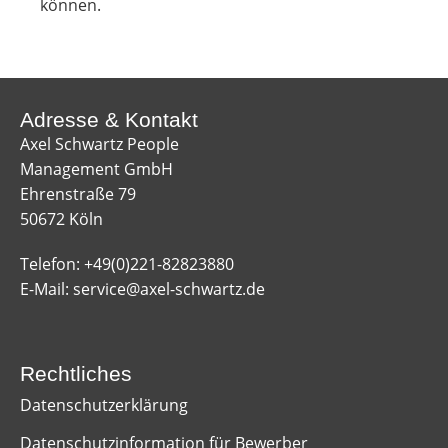
können.
Adresse & Kontakt​
Axel Schwartz People
Management GmbH
Ehrenstraße 79
50672 Köln
Telefon:
+49(0)221-82823880
E-Mail:
service@axel-schwartz.de
Rechtliches
Datenschutzerklärung
Datenschutzinformation für Bewerber