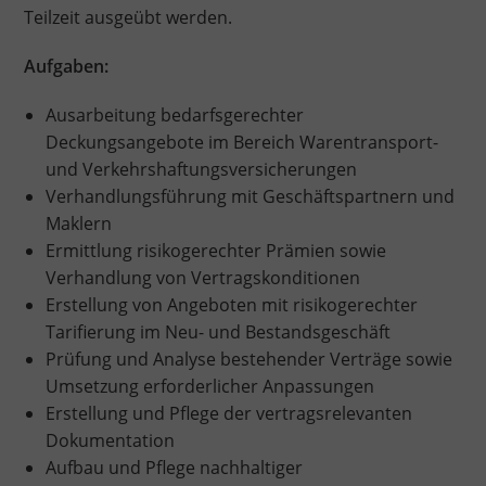
Teilzeit ausgeübt werden.
Aufgaben:
Ausarbeitung bedarfsgerechter
Deckungsangebote im Bereich Warentransport-
und Verkehrshaftungsversicherungen
Verhandlungsführung mit Geschäftspartnern und
Maklern
Ermittlung risikogerechter Prämien sowie
Verhandlung von Vertragskonditionen
Erstellung von Angeboten mit risikogerechter
Tarifierung im Neu- und Bestandsgeschäft
Prüfung und Analyse bestehender Verträge sowie
Umsetzung erforderlicher Anpassungen
Erstellung und Pflege der vertragsrelevanten
Dokumentation
Aufbau und Pflege nachhaltiger