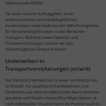
Referenzcode F00384
Für einen unserer Auftraggeber, einen
traditionsreichen und inhabergeführten
Assekuradeur sowie bedeutenden Mehrfachagenten
für Versicherungslösungen in den Bereichen
Transport, Mobilität sowie Gewerbe- und
Privatversicherungen, suchen wir zum
nächstmöglichen Zeitpunkt eine/n
Underwriter/-in
Transportversicherungen (m/w/d)
Der Dienstsitz befindet sich in einer norddeutschen
Großstadt. Für qualifizierte Kandidatinnen und
Kandidaten aus dem norddeutschen Raum bestehen
attraktive und flexible Homeoffice-Möglichkeiten. Je
nach individueller Situation kann die Position auch in