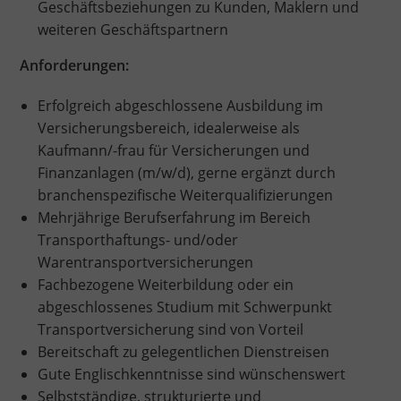
Geschäftsbeziehungen zu Kunden, Maklern und
weiteren Geschäftspartnern
Anforderungen:
Erfolgreich abgeschlossene Ausbildung im
Versicherungsbereich, idealerweise als
Kaufmann/-frau für Versicherungen und
Finanzanlagen (m/w/d), gerne ergänzt durch
branchenspezifische Weiterqualifizierungen
Mehrjährige Berufserfahrung im Bereich
Transporthaftungs- und/oder
Warentransportversicherungen
Fachbezogene Weiterbildung oder ein
abgeschlossenes Studium mit Schwerpunkt
Transportversicherung sind von Vorteil
Bereitschaft zu gelegentlichen Dienstreisen
Gute Englischkenntnisse sind wünschenswert
Selbstständige, strukturierte und