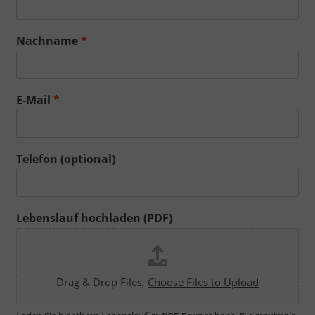
Nachname
*
E-Mail
*
Telefon (optional)
Lebenslauf hochladen (PDF)
Drag & Drop Files,
Choose Files to Upload