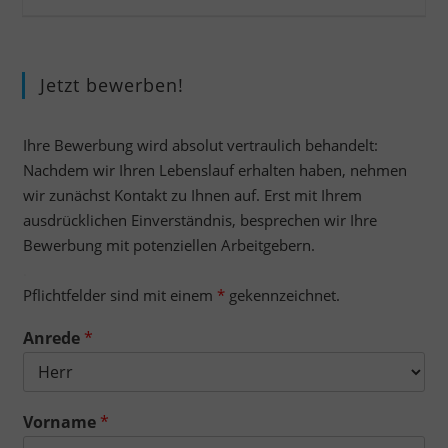
Jetzt bewerben!
Ihre Bewerbung wird absolut vertraulich behandelt:
Nachdem wir Ihren Lebenslauf erhalten haben, nehmen
wir zunächst Kontakt zu Ihnen auf. Erst mit Ihrem
ausdrücklichen Einverständnis, besprechen wir Ihre
Bewerbung mit potenziellen Arbeitgebern.
.
Pflichtfelder sind mit einem
*
gekennzeichnet.
Anrede
*
Vorname
*