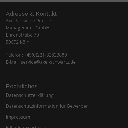
Adresse & Kontakt​
Axel Schwartz People
Management GmbH
Ehrenstraße 79
50672 Köln
Telefon:
+49(0)221-82823880
E-Mail:
service@axel-schwartz.de
Rechtliches
Datenschutzerklärung
Datenschutzinformation für Bewerber
Impressum
Initiativbewerbung