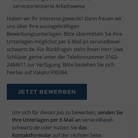
serviceorientierte Arbeitsweise
Haben wir Ihr Interesse geweckt? Dann freuen wir
uns über Ihre aussagekräftigen
Bewerbungsunterlagen. Bitte übermitteln Sie Ihre
Unterlagen möglichst per E-Mail an service@axel-
schwartz.de. Für Rückfragen steht Ihnen Herr Uwe
Schlüper gerne unter der Telefonnummer 0162-
2484611 zur Verfügung. Bitte beziehen Sie sich
hierbei auf Vakanz F00384.
Um sich für diesen Job zu bewerben,
senden Sie
Ihre Unterlagen per E-Mail an
service@axel-
schwartz.de
oder nutzen Sie
das
Kontaktformular
auf der rechten Seite
.