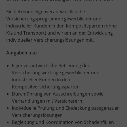
Sie betreuen eigenverantwortlich die
Versicherungsprogramme gewerblicher und
industrieller Kunden in den Kompositsparten (ohne
Kfz und Transport) und wirken an der Entwicklung
individueller Versicherungslösungen mit.
Aufgaben u.a.:
Eigenverantwortliche Betreuung der
Versicherungsverträge gewerblicher und
industrieller Kunden in den
Kompositversicherungssparten
Durchführung von Ausschreibungen sowie
Verhandlungen mit Versicherern
Individuelle Prüfung und Eindeckung passgenauer
Versicherungslösungen
Begleitung und Koordination von Schadenfällen