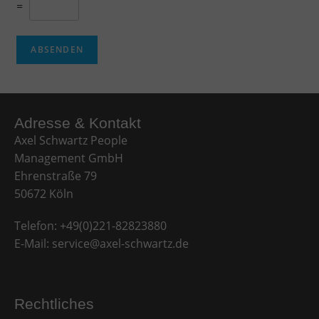
=
ABSENDEN
Adresse & Kontakt​
Axel Schwartz People
Management GmbH
Ehrenstraße 79
50672 Köln
Telefon:
+49(0)221-82823880
E-Mail:
service@axel-schwartz.de
Rechtliches