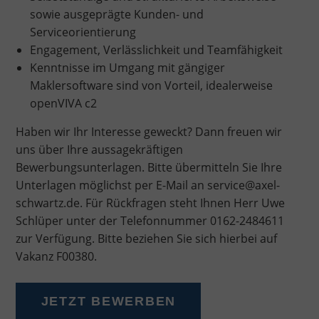
sowie ausgeprägte Kunden- und
Serviceorientierung
Engagement, Verlässlichkeit und Teamfähigkeit
Kenntnisse im Umgang mit gängiger
Maklersoftware sind von Vorteil, idealerweise
openVIVA c2
Haben wir Ihr Interesse geweckt? Dann freuen wir
uns über Ihre aussagekräftigen
Bewerbungsunterlagen. Bitte übermitteln Sie Ihre
Unterlagen möglichst per E-Mail an service@axel-
schwartz.de. Für Rückfragen steht Ihnen Herr Uwe
Schlüper unter der Telefonnummer 0162-2484611
zur Verfügung. Bitte beziehen Sie sich hierbei auf
Vakanz F00380.