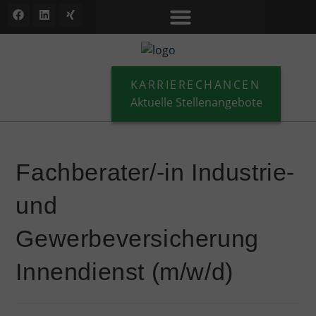
KARRIERECHANCEN
Aktuelle Stellenangebote
Fachberater/-in Industrie-
und
Gewerbeversicherung
Innendienst (m/w/d)