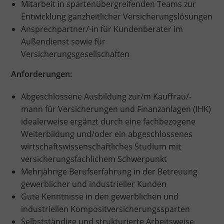
Mitarbeit in spartenübergreifenden Teams zur
Entwicklung ganzheitlicher Versicherungslösungen
Ansprechpartner/-in für Kundenberater im
Außendienst sowie für
Versicherungsgesellschaften
Anforderungen:
Abgeschlossene Ausbildung zur/m Kauffrau/-
mann für Versicherungen und Finanzanlagen (IHK)
idealerweise ergänzt durch eine fachbezogene
Weiterbildung und/oder ein abgeschlossenes
wirtschaftswissenschaftliches Studium mit
versicherungsfachlichem Schwerpunkt
Mehrjährige Berufserfahrung in der Betreuung
gewerblicher und industrieller Kunden
Gute Kenntnisse in den gewerblichen und
industriellen Kompositversicherungssparten
Selbstständige und strukturierte Arbeitsweise