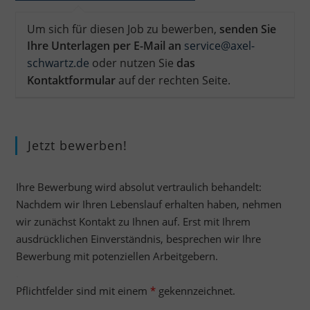
Um sich für diesen Job zu bewerben,
senden Sie
Ihre Unterlagen per E-Mail an
service@axel-
schwartz.de
oder nutzen Sie
das
Kontaktformular
auf der rechten Seite
.
Jetzt bewerben!
Ihre Bewerbung wird absolut vertraulich behandelt:
Nachdem wir Ihren Lebenslauf erhalten haben, nehmen
wir zunächst Kontakt zu Ihnen auf. Erst mit Ihrem
ausdrücklichen Einverständnis, besprechen wir Ihre
Bewerbung mit potenziellen Arbeitgebern.
.
Pflichtfelder sind mit einem
*
gekennzeichnet.