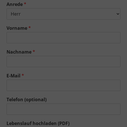
Anrede
*
Vorname
*
Nachname
*
E-Mail
*
Telefon (optional)
Lebenslauf hochladen (PDF)