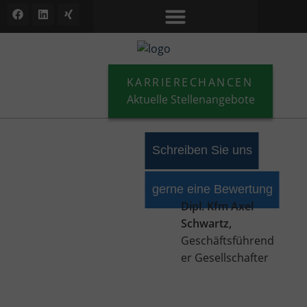
KARRIERECHANCEN
Aktuelle Stellenangebote
Schreiben Sie uns
gerne eine Bewertung
Dipl. Kfm Axel
Schwartz,
Geschäftsführend
er Gesellschafter