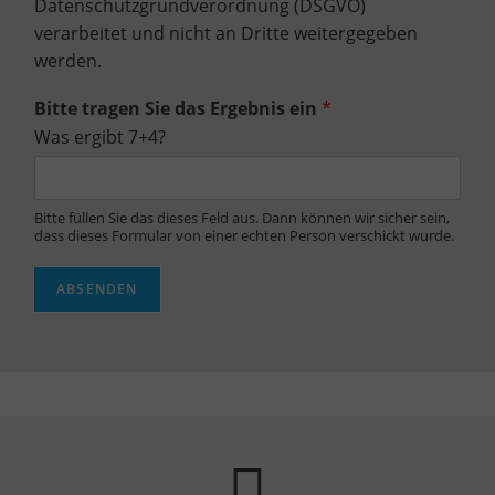
Datenschutzgrundverordnung (DSGVO)
verarbeitet und nicht an Dritte weitergegeben
werden.
Bitte tragen Sie das Ergebnis ein
*
Was ergibt 7+4?
Bitte füllen Sie das dieses Feld aus. Dann können wir sicher sein,
dass dieses Formular von einer echten Person verschickt wurde.
ABSENDEN