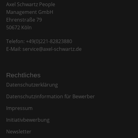
Axel Schwartz People
Management GmbH
Ehrenstraße 79
50672 Köln
Telefon:
+49(0)221-82823880
E-Mail:
service@axel-schwartz.de
Rechtliches
Datenschutzerklärung
Datenschutzinformation für Bewerber
Impressum
Initiativbewerbung
Newsletter