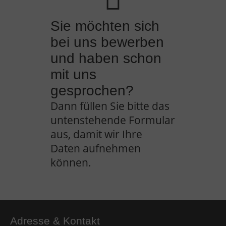
Sie möchten sich
bei uns bewerben
und haben schon
mit uns
gesprochen?
Dann füllen Sie bitte das
untenstehende Formular
aus, damit wir Ihre
Daten
aufnehmen
können.
Adresse & Kontakt​