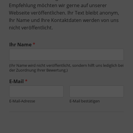
Empfehlung möchten wir gerne auf unserer
Webseite veröffentlichen. Ihr Text bleibt anonym,
Ihr Name und Ihre Kontaktdaten werden von uns
nicht veröffentlicht.
Ihr Name
*
(Ihr Name wird nicht veröffentlicht, sondern hilft uns lediglich bei
der Zuordnung Ihrer Bewertung.)
E-Mail
*
E-Mail-Adresse
E-Mail bestätigen