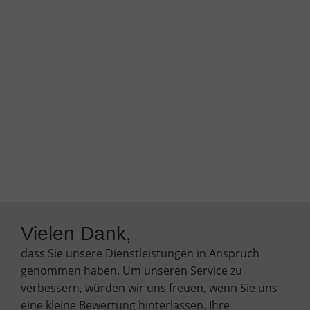
Vielen Dank,
dass Sie unsere Dienstleistungen in Anspruch
genommen haben. Um unseren Service zu
verbessern, würden wir uns freuen, wenn Sie uns
eine kleine Bewertung hinterlassen. Ihre