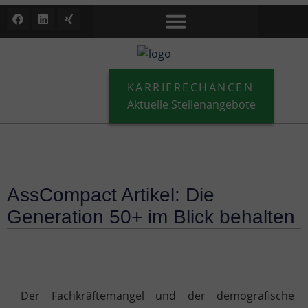
KARRIERECHANCEN
Aktuelle Stellenangebote
AssCompact Artikel: Die
Generation 50+ im Blick behalten
Der Fachkräftemangel und der demografische