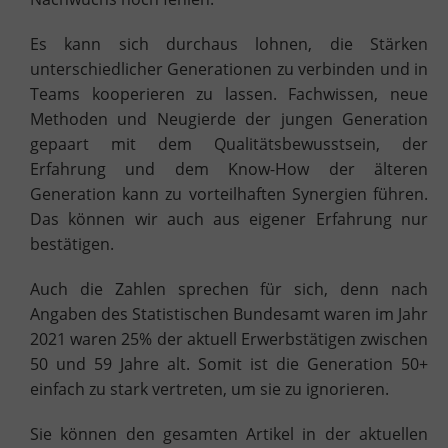
Es kann sich durchaus lohnen, die Stärken
unterschiedlicher Generationen zu verbinden und in
Teams kooperieren zu lassen. Fachwissen, neue
Methoden und Neugierde der jungen Generation
gepaart mit dem Qualitätsbewusstsein, der
Erfahrung und dem Know-How der älteren
Generation kann zu vorteilhaften Synergien führen.
Das können wir auch aus eigener Erfahrung nur
bestätigen.
Auch die Zahlen sprechen für sich, denn nach
Angaben des Statistischen Bundesamt waren im Jahr
2021 waren 25% der aktuell Erwerbstätigen zwischen
50 und 59 Jahre alt. Somit ist die Generation 50+
einfach zu stark vertreten, um sie zu ignorieren.
Sie können den gesamten Artikel in der aktuellen