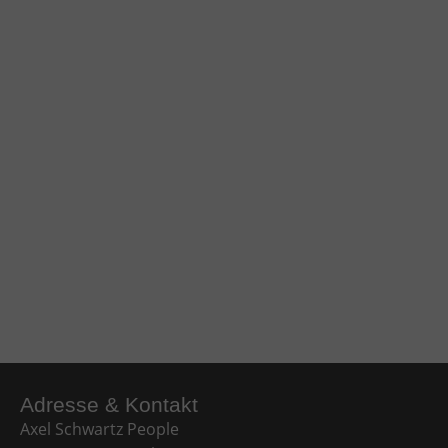
Adresse & Kontakt​
Axel Schwartz People